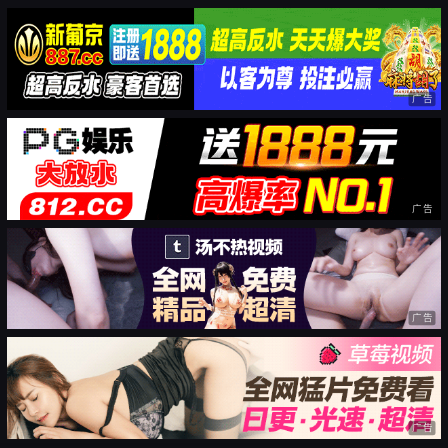
广告
广告
广告
广告